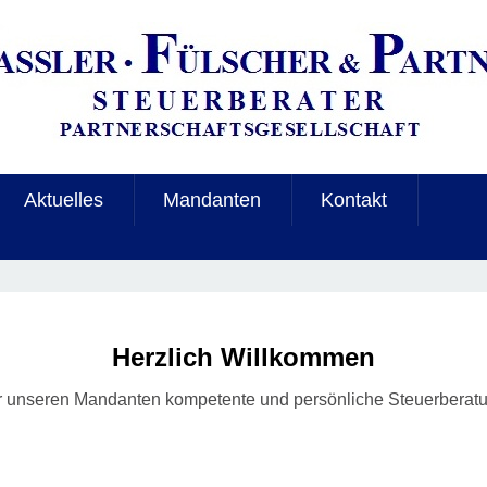
Aktuelles
Mandanten
Kontakt
Herzlich Willkommen
wir unseren Mandanten kompetente und persönliche Steuerbera