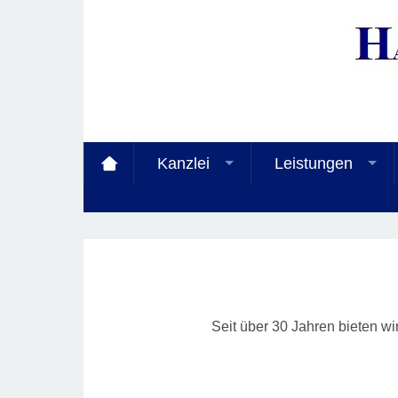
Kanzlei
Leistungen
Seit über 30 Jahren bieten 