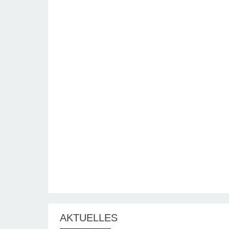
AKTUELLES