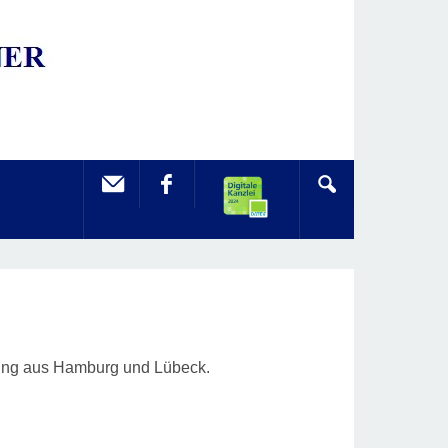
tung aus Hamburg und Lübeck.