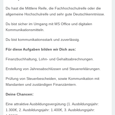
Du hast die Mittlere Reife, die Fachhochschulreife oder die
allgemeine Hochschulreife und sehr gute Deutschkenntnisse.
Du bist sicher im Umgang mit MS Office und digitalen
Kommunikationsmitteln.
Du bist kommunikationsstark und zuverlässig.
Für diese Aufgaben bilden wir Dich aus:
Finanzbuchhaltung, Lohn- und Gehaltsabrechnungen.
Erstellung von Jahresabschlüssen und Steuererklärungen.
Prüfung von Steuerbescheiden, sowie Kommunikation mit
Mandanten und zuständigen Finanzämtern.
Deine Chancen:
Eine attraktive Ausbildungsvergütung (1. Ausbildungsjahr:
1.300€, 2. Ausbildungsjahr: 1.400€, 3. Ausbildungsjahr: