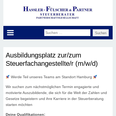
Ausbildungsplatz zur/zum
Steuerfachangestellte/r (m/w/d)
Werde Teil unseres Teams am Standort Hamburg
Wir suchen zum nächstmöglichen Termin engagierte und
motivierte Auszubildende, die sich für die Welt der Zahlen und
Gesetze begeistern und ihre Karriere in der Steuerberatung
starten möchten
Deine Qualifikationen: