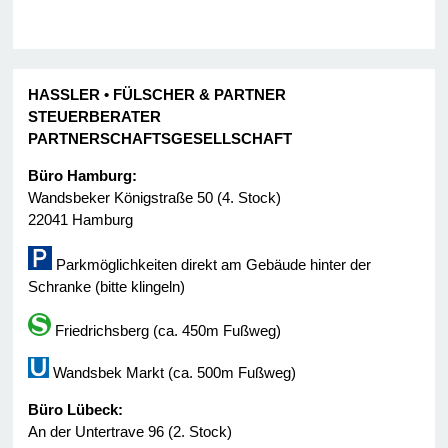
HASSLER • FÜLSCHER & PARTNER
STEUERBERATER
PARTNERSCHAFTSGESELLSCHAFT
Büro Hamburg:
Wandsbeker Königstraße 50 (4. Stock)
22041 Hamburg
Parkmöglichkeiten direkt am Gebäude hinter der
Schranke (bitte klingeln)
Friedrichsberg (ca. 450m Fußweg)
Wandsbek Markt (ca. 500m Fußweg)
Büro Lübeck:
An der Untertrave 96 (2. Stock)