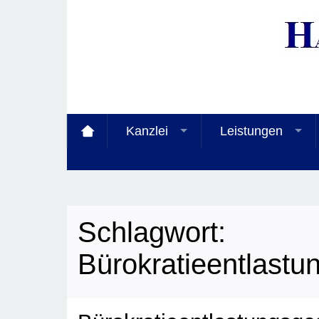
Kanzlei
Leistungen
Schlagwort:
Bürokratieentlastun