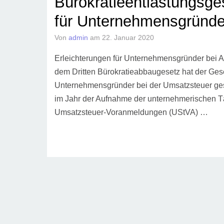
Bürokratieentlastungsges
für Unternehmensgründe
Von
admin
am
22. Januar 2020
Erleichterungen für Unternehmensgründer bei
dem Dritten Bürokratieabbaugesetz hat der Gese
Unternehmensgründer bei der Umsatzsteuer ge
im Jahr der Aufnahme der unternehmerischen Tä
Umsatzsteuer-Voranmeldungen (UStVA) …