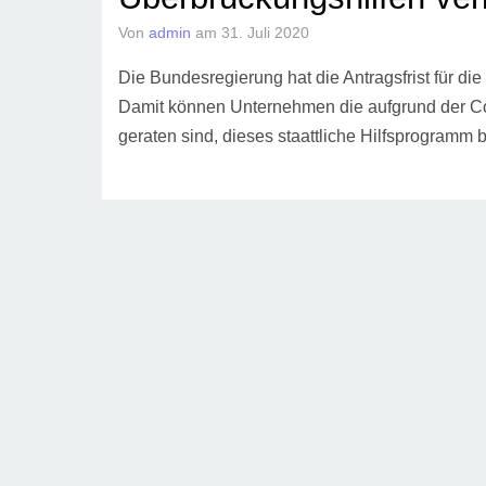
Von
admin
am
31. Juli 2020
Die Bundesregierung hat die Antragsfrist für di
Damit können Unternehmen die aufgrund der Cor
geraten sind, dieses staattliche Hilfsprogramm