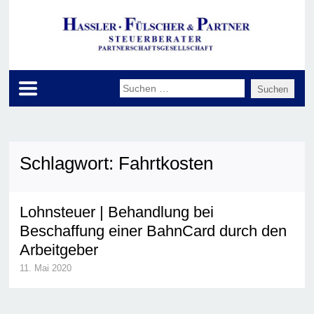
Schlagwort:
Fahrtkosten
Lohnsteuer | Behandlung bei
Beschaffung einer BahnCard durch den
Arbeitgeber
11. Mai 2020