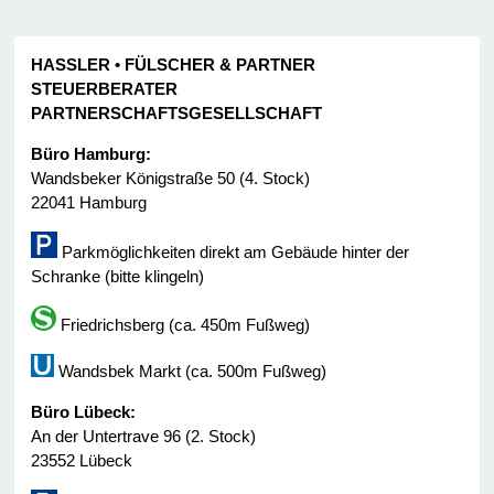
HASSLER • FÜLSCHER & PARTNER
STEUERBERATER
PARTNERSCHAFTSGESELLSCHAFT
Büro Hamburg:
Wandsbeker Königstraße 50 (4. Stock)
22041 Hamburg
Parkmöglichkeiten direkt am Gebäude hinter der
Schranke (bitte klingeln)
Friedrichsberg (ca. 450m Fußweg)
Wandsbek Markt (ca. 500m Fußweg)
Büro Lübeck:
An der Untertrave 96 (2. Stock)
23552 Lübeck