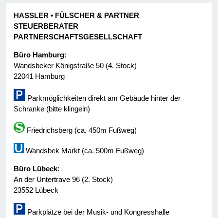
HASSLER • FÜLSCHER & PARTNER
STEUERBERATER
PARTNERSCHAFTSGESELLSCHAFT
Büro Hamburg:
Wandsbeker Königstraße 50 (4. Stock)
22041 Hamburg
Parkmöglichkeiten direkt am Gebäude hinter der
Schranke (bitte klingeln)
Friedrichsberg (ca. 450m Fußweg)
Wandsbek Markt (ca. 500m Fußweg)
Büro Lübeck:
An der Untertrave 96 (2. Stock)
23552 Lübeck
Parkplätze bei der Musik- und Kongresshalle