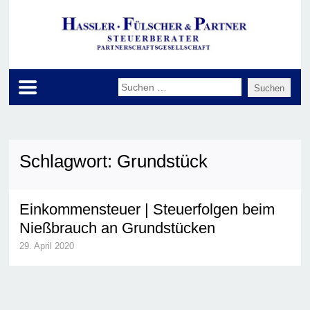
Schlagwort:
Grundstück
Einkommensteuer | Steuerfolgen beim
Nießbrauch an Grundstücken
29. April 2020