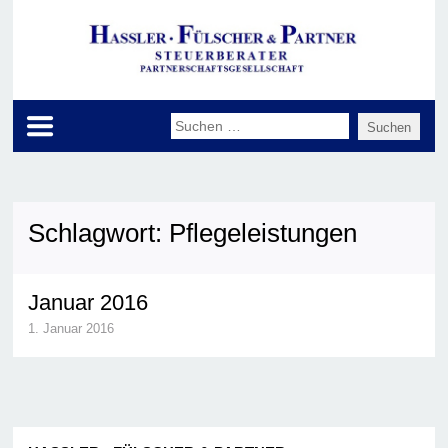
Schlagwort:
Pflegeleistungen
Januar 2016
1. Januar 2016