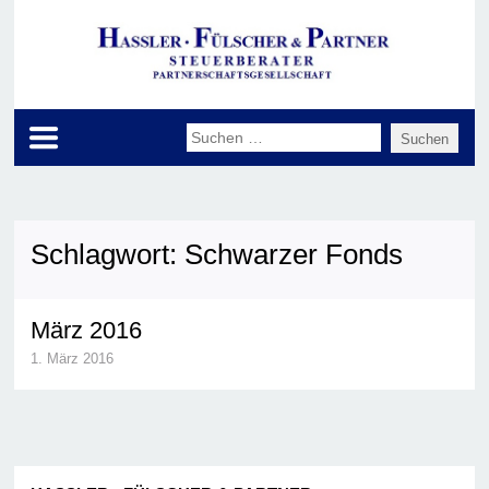
Schlagwort:
Schwarzer Fonds
März 2016
1. März 2016