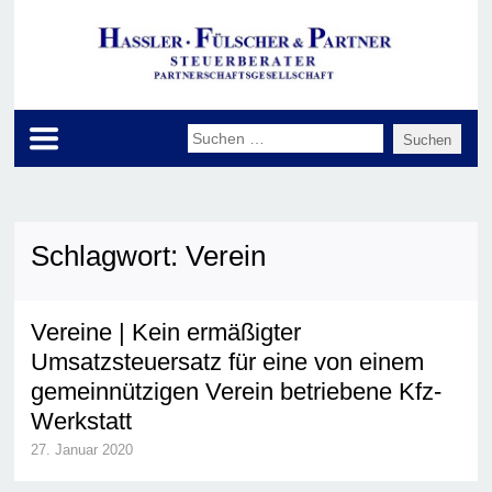
Schlagwort:
Verein
Vereine | Kein ermäßigter
Umsatzsteuersatz für eine von einem
gemeinnützigen Verein betriebene Kfz-
Werkstatt
27. Januar 2020