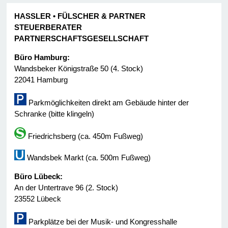
HASSLER • FÜLSCHER & PARTNER
STEUERBERATER
PARTNERSCHAFTSGESELLSCHAFT
Büro Hamburg:
Wandsbeker Königstraße 50 (4. Stock)
22041 Hamburg
Parkmöglichkeiten direkt am Gebäude hinter der
Schranke (bitte klingeln)
Friedrichsberg (ca. 450m Fußweg)
Wandsbek Markt (ca. 500m Fußweg)
Büro Lübeck:
An der Untertrave 96 (2. Stock)
23552 Lübeck
Parkplätze bei der Musik- und Kongresshalle