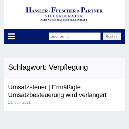
Schlagwort:
Verpflegung
Umsatzsteuer | Ermäßigte
Umsatzbesteuerung wird verlängert
13. Juni 2021