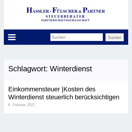
Schlagwort:
Winterdienst
Einkommensteuer |Kosten des
Winterdienst steuerlich berücksichtigen
6. Februar 2021