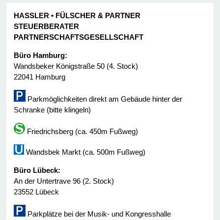
HASSLER • FÜLSCHER & PARTNER
STEUERBERATER
PARTNERSCHAFTSGESELLSCHAFT
Büro Hamburg:
Wandsbeker Königstraße 50 (4. Stock)
22041 Hamburg
Parkmöglichkeiten direkt am Gebäude hinter der
Schranke (bitte klingeln)
Friedrichsberg (ca. 450m Fußweg)
Wandsbek Markt (ca. 500m Fußweg)
Büro Lübeck:
An der Untertrave 96 (2. Stock)
23552 Lübeck
Parkplätze bei der Musik- und Kongresshalle