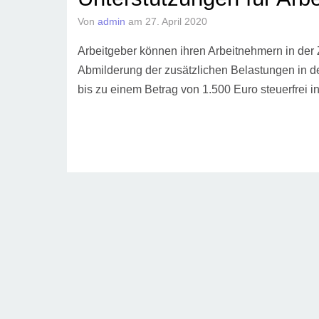
Von
admin
am
27. April 2020
Arbeitgeber können ihren Arbeitnehmern in der
Abmilderung der zusätzlichen Belastungen in d
bis zu einem Betrag von 1.500 Euro steuerfre