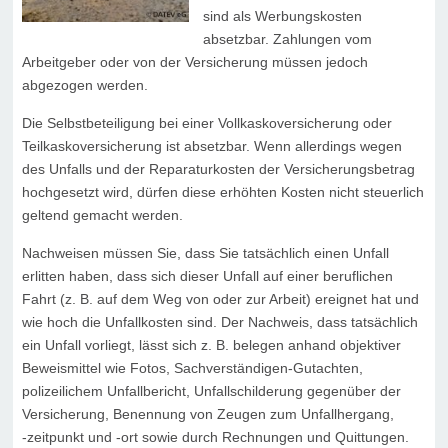
sind als Werbungskosten
absetzbar. Zahlungen vom
Arbeitgeber oder von der Versicherung müssen jedoch
abgezogen werden.
Die Selbstbeteiligung bei einer Vollkaskoversicherung oder
Teilkaskoversicherung ist absetzbar. Wenn allerdings wegen
des Unfalls und der Reparaturkosten der Versicherungsbetrag
hochgesetzt wird, dürfen diese erhöhten Kosten nicht steuerlich
geltend gemacht werden.
Nachweisen müssen Sie, dass Sie tatsächlich einen Unfall
erlitten haben, dass sich dieser Unfall auf einer beruflichen
Fahrt (z. B. auf dem Weg von oder zur Arbeit) ereignet hat und
wie hoch die Unfallkosten sind. Der Nachweis, dass tatsächlich
ein Unfall vorliegt, lässt sich z. B. belegen anhand objektiver
Beweismittel wie Fotos, Sachverständigen-Gutachten,
polizeilichem Unfallbericht, Unfallschilderung gegenüber der
Versicherung, Benennung von Zeugen zum Unfallhergang,
-zeitpunkt und -ort sowie durch Rechnungen und Quittungen.