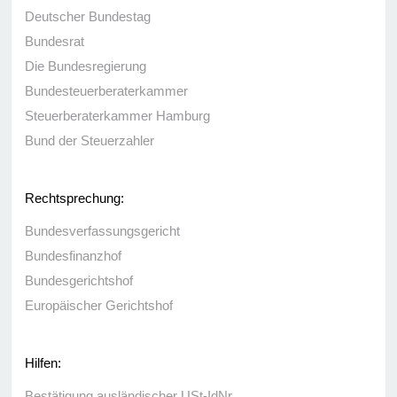
Deutscher Bundestag
Bundesrat
Die Bundesregierung
Bundesteuerberaterkammer
Steuerberaterkammer Hamburg
Bund der Steuerzahler
Rechtsprechung:
Bundesverfassungsgericht
Bundesfinanzhof
Bundesgerichtshof
Europäischer Gerichtshof
Hilfen:
Bestätigung ausländischer USt-IdNr.