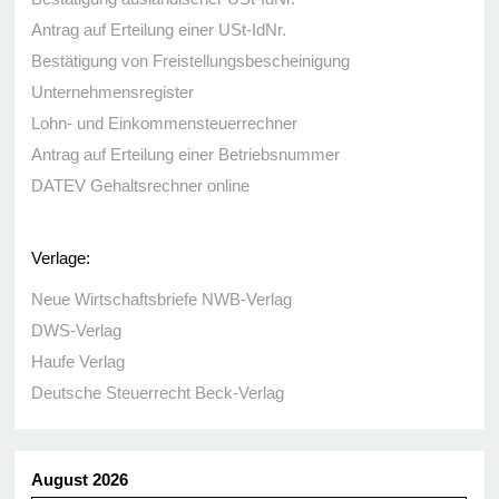
Antrag auf Erteilung einer USt-IdNr.
Bestätigung von Freistellungsbescheinigung
Unternehmensregister
Lohn- und Einkommensteuerrechner
Antrag auf Erteilung einer Betriebsnummer
DATEV Gehaltsrechner online
Verlage:
Neue Wirtschaftsbriefe NWB-Verlag
DWS-Verlag
Haufe Verlag
Deutsche Steuerrecht Beck-Verlag
August 2026