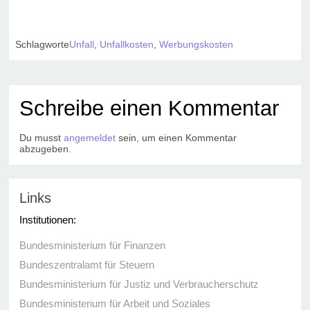
Schlagworte
Unfall
,
Unfallkosten
,
Werbungskosten
Schreibe einen Kommentar
Du musst
angemeldet
sein, um einen Kommentar
abzugeben.
Links
Institutionen:
Bundesministerium für Finanzen
Bundeszentralamt für Steuern
Bundesministerium für Justiz und Verbraucherschutz
Bundesministerium für Arbeit und Soziales