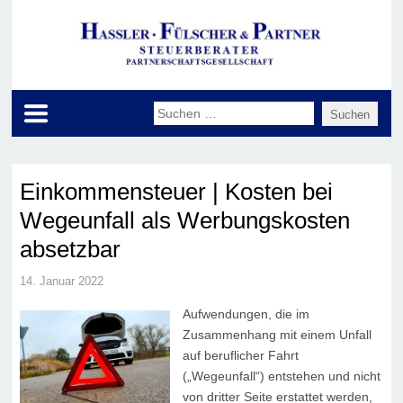
Einkommensteuer | Kosten bei
Wegeunfall als Werbungskosten
absetzbar
14. Januar 2022
Aufwendungen, die im
Zusammenhang mit einem Unfall
auf beruflicher Fahrt
(„Wegeunfall“) entstehen und nicht
von dritter Seite erstattet werden,