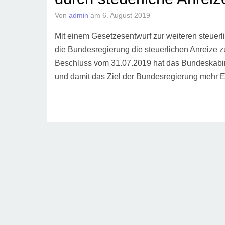
Von
admin
am
6. August 2019
Mit einem Gesetzesentwurf zur weiteren steuerli
die Bundesregierung die steuerlichen Anreize z
Beschluss vom 31.07.2019 hat das Bundeskabin
und damit das Ziel der Bundesregierung mehr 