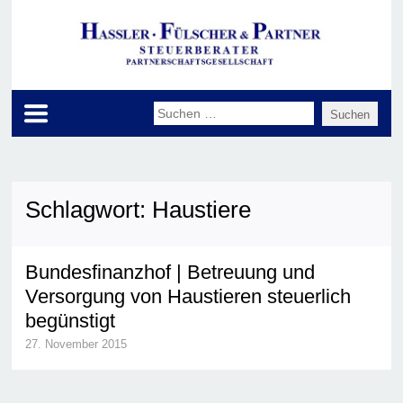
Schlagwort:
Haustiere
Bundesfinanzhof | Betreuung und
Versorgung von Haustieren steuerlich
begünstigt
27. November 2015