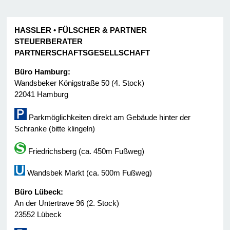
HASSLER • FÜLSCHER & PARTNER
STEUERBERATER
PARTNERSCHAFTSGESELLSCHAFT
Büro Hamburg:
Wandsbeker Königstraße 50 (4. Stock)
22041 Hamburg
Parkmöglichkeiten direkt am Gebäude hinter der
Schranke (bitte klingeln)
Friedrichsberg (ca. 450m Fußweg)
Wandsbek Markt (ca. 500m Fußweg)
Büro Lübeck:
An der Untertrave 96 (2. Stock)
23552 Lübeck