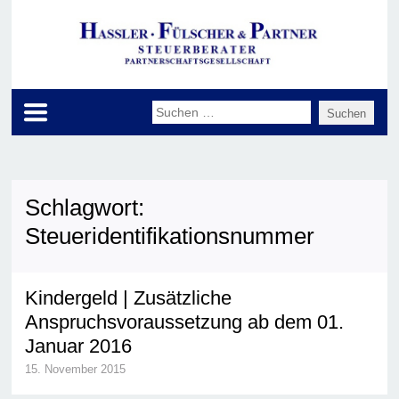
Schlagwort:
Steueridentifikationsnummer
Kindergeld | Zusätzliche
Anspruchsvoraussetzung ab dem 01.
Januar 2016
15. November 2015