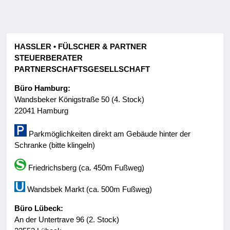
HASSLER • FÜLSCHER & PARTNER
STEUERBERATER
PARTNERSCHAFTSGESELLSCHAFT
Büro Hamburg:
Wandsbeker Königstraße 50 (4. Stock)
22041 Hamburg
Parkmöglichkeiten direkt am Gebäude hinter der
Schranke (bitte klingeln)
Friedrichsberg (ca. 450m Fußweg)
Wandsbek Markt (ca. 500m Fußweg)
Büro Lübeck:
An der Untertrave 96 (2. Stock)