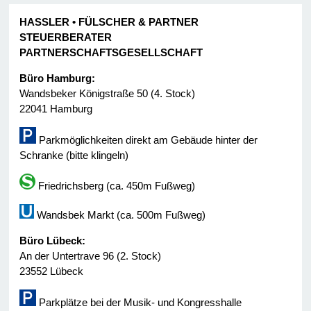
HASSLER • FÜLSCHER & PARTNER
STEUERBERATER
PARTNERSCHAFTSGESELLSCHAFT
Büro Hamburg:
Wandsbeker Königstraße 50 (4. Stock)
22041 Hamburg
Parkmöglichkeiten direkt am Gebäude hinter der
Schranke (bitte klingeln)
Friedrichsberg (ca. 450m Fußweg)
Wandsbek Markt (ca. 500m Fußweg)
Büro Lübeck:
An der Untertrave 96 (2. Stock)
23552 Lübeck
Parkplätze bei der Musik- und Kongresshalle