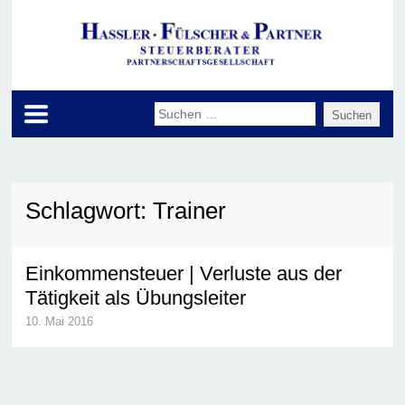
Schlagwort:
Trainer
Einkommensteuer | Verluste aus der
Tätigkeit als Übungsleiter
10. Mai 2016