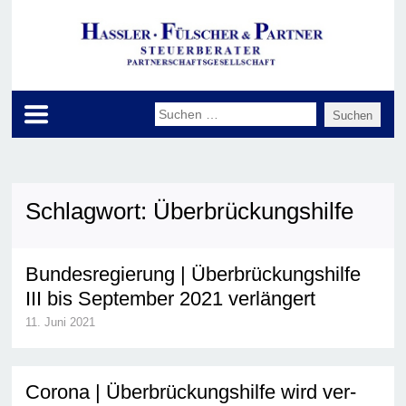
Schlagwort:
Überbrückungshilfe
Bundesregierung | Überbrückungshilfe
III bis September 2021 verlängert
11. Juni 2021
Corona | Über­brückungs­hil­fe wird ver­