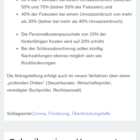
50% und 70% (bisher 50% der Fixkosten) und
40% der Fixkosten bei einem Umsatzeinbruch von mehr
als 30% (bisher bei mehr als 40% Umsatzeinbruch).
Die Personalkostenpauschale von 10% der
förderfähigen Kosten wird auf 20% erhöht.
Bei der Schlussabrechnung sollen künftig
Nachzahlungen ebenso möglich sein wie
Rückforderungen.
Die Antragstellung erfolgt auch im neuen Verfahren über einen
„prüfenden Dritten“ (Steuerberater, Wirtschaftsprüfer,
vereidigter Buchprüfer, Rechtsanwalt).
Schlagworte
Corona
,
Förderung
,
Überbrückungshilfe