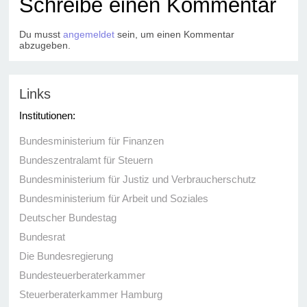
Schreibe einen Kommentar
Du musst
angemeldet
sein, um einen Kommentar
abzugeben.
Links
Institutionen:
Bundesministerium für Finanzen
Bundeszentralamt für Steuern
Bundesministerium für Justiz und Verbraucherschutz
Bundesministerium für Arbeit und Soziales
Deutscher Bundestag
Bundesrat
Die Bundesregierung
Bundesteuerberaterkammer
Steuerberaterkammer Hamburg