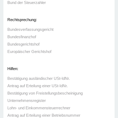
Bund der Steuerzahler
Rechtsprechung:
Bundesverfassungsgericht
Bundesfinanzhof
Bundesgerichtshof
Europäischer Gerichtshof
Hilfen:
Bestätigung ausländischer USt-IdNr.
Antrag auf Erteilung einer USt-IdNr.
Bestätigung von Freistellungsbescheinigung
Unternehmensregister
Lohn- und Einkommensteuerrechner
Antrag auf Erteilung einer Betriebsnummer