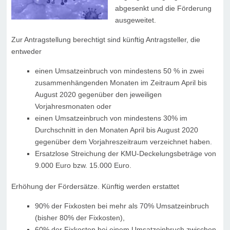
abgesenkt und die Förderung
ausgeweitet.
Zur Antragstellung berechtigt sind künftig Antragsteller, die
entweder
einen Umsatzeinbruch von mindestens 50 % in zwei
zusammenhängenden Monaten im Zeitraum April bis
August 2020 gegenüber den jeweiligen
Vorjahresmonaten oder
einen Umsatzeinbruch von mindestens 30% im
Durchschnitt in den Monaten April bis August 2020
gegenüber dem Vorjahreszeitraum verzeichnet haben.
Ersatzlose Streichung der KMU-Deckelungsbeträge von
9.000 Euro bzw. 15.000 Euro.
Erhöhung der Fördersätze. Künftig werden erstattet
90% der Fixkosten bei mehr als 70% Umsatzeinbruch
(bisher 80% der Fixkosten),
60% der Fixkosten bei einem Umsatzeinbruch zwischen