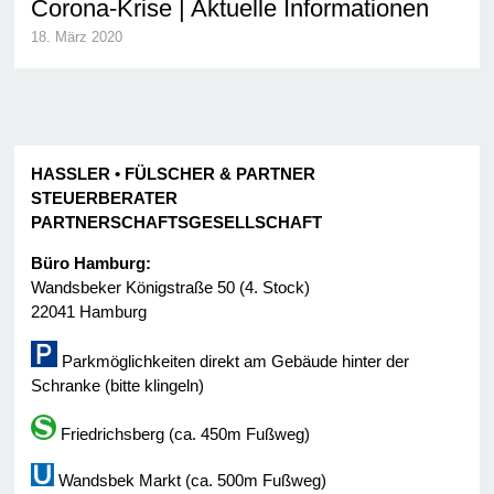
Corona-Krise | Aktuelle Informationen
18. März 2020
HASSLER • FÜLSCHER & PARTNER
STEUERBERATER
PARTNERSCHAFTSGESELLSCHAFT
Büro Hamburg:
Wandsbeker Königstraße 50 (4. Stock)
22041 Hamburg
Parkmöglichkeiten direkt am Gebäude hinter der
Schranke (bitte klingeln)
Friedrichsberg (ca. 450m Fußweg)
Wandsbek Markt (ca. 500m Fußweg)