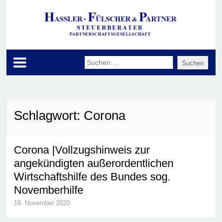
Schlagwort:
Corona
Corona |Vollzugshinweis zur
angekündigten außerordentlichen
Wirtschaftshilfe des Bundes sog.
Novemberhilfe
19. November 2020