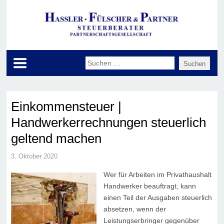
Einkommensteuer |
Handwerkerrechnungen steuerlich
geltend machen
3. Oktober 2020
Wer für Arbeiten im Privathaushalt
Handwerker beauftragt, kann
einen Teil der Ausgaben steuerlich
absetzen, wenn der
Leistungserbringer gegenüber