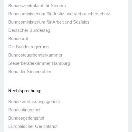
Bundeszentralamt für Steuern
Bundesministerium für Justiz und Verbraucherschutz
Bundesministerium für Arbeit und Soziales
Deutscher Bundestag
Bundesrat
Die Bundesregierung
Bundesteuerberaterkammer
Steuerberaterkammer Hamburg
Bund der Steuerzahler
Rechtsprechung:
Bundesverfassungsgericht
Bundesfinanzhof
Bundesgerichtshof
Europäischer Gerichtshof