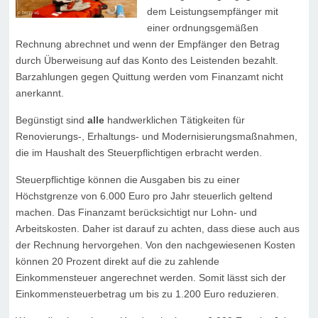
dem Leistungsempfänger mit
einer ordnungsgemäßen
Rechnung abrechnet und wenn der Empfänger den Betrag
durch Überweisung auf das Konto des Leistenden bezahlt.
Barzahlungen gegen Quittung werden vom Finanzamt nicht
anerkannt.
Begünstigt sind
alle
handwerklichen Tätigkeiten für
Renovierungs-, Erhaltungs- und Modernisierungsmaßnahmen,
die im Haushalt des Steuerpflichtigen erbracht werden.
Steuerpflichtige können die Ausgaben bis zu einer
Höchstgrenze von 6.000 Euro pro Jahr steuerlich geltend
machen. Das Finanzamt berücksichtigt nur Lohn- und
Arbeitskosten. Daher ist darauf zu achten, dass diese auch aus
der Rechnung hervorgehen. Von den nachgewiesenen Kosten
können 20 Prozent direkt auf die zu zahlende
Einkommensteuer angerechnet werden. Somit lässt sich der
Einkommensteuerbetrag um bis zu 1.200 Euro reduzieren.