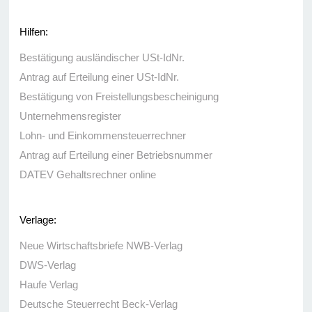
Hilfen:
Bestätigung ausländischer USt-IdNr.
Antrag auf Erteilung einer USt-IdNr.
Bestätigung von Freistellungsbescheinigung
Unternehmensregister
Lohn- und Einkommensteuerrechner
Antrag auf Erteilung einer Betriebsnummer
DATEV Gehaltsrechner online
Verlage:
Neue Wirtschaftsbriefe NWB-Verlag
DWS-Verlag
Haufe Verlag
Deutsche Steuerrecht Beck-Verlag