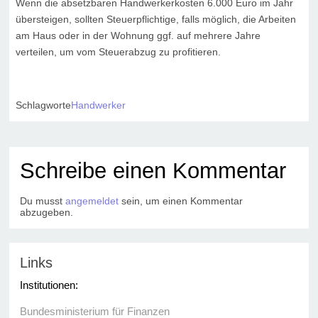
Wenn die absetzbaren Handwerkerkosten 6.000 Euro im Jahr
übersteigen, sollten Steuerpflichtige, falls möglich, die Arbeiten
am Haus oder in der Wohnung ggf. auf mehrere Jahre
verteilen, um vom Steuerabzug zu profitieren.
Schlagworte
Handwerker
Schreibe einen Kommentar
Du musst
angemeldet
sein, um einen Kommentar
abzugeben.
Links
Institutionen:
Bundesministerium für Finanzen