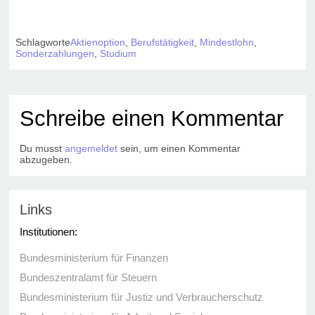
Schlagworte
Aktienoption
,
Berufstätigkeit
,
Mindestlohn
,
Sonderzahlungen
,
Studium
Schreibe einen Kommentar
Du musst
angemeldet
sein, um einen Kommentar
abzugeben.
Links
Institutionen:
Bundesministerium für Finanzen
Bundeszentralamt für Steuern
Bundesministerium für Justiz und Verbraucherschutz