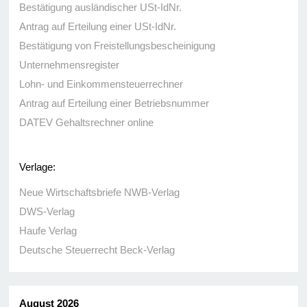
Bestätigung ausländischer USt-IdNr.
Antrag auf Erteilung einer USt-IdNr.
Bestätigung von Freistellungsbescheinigung
Unternehmensregister
Lohn- und Einkommensteuerrechner
Antrag auf Erteilung einer Betriebsnummer
DATEV Gehaltsrechner online
Verlage:
Neue Wirtschaftsbriefe NWB-Verlag
DWS-Verlag
Haufe Verlag
Deutsche Steuerrecht Beck-Verlag
August 2026