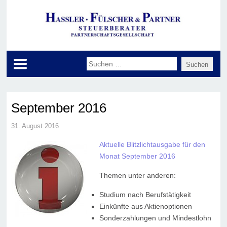
September 2016
31. August 2016
Aktuelle Blitzlichtausgabe für den
Monat September 2016
Themen unter anderen:
Studium nach Berufstätigkeit
Einkünfte aus Aktienoptionen
Sonderzahlungen und Mindestlohn