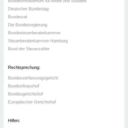
Bundesministerium für Arbeit und Soziales
Deutscher Bundestag
Bundesrat
Die Bundesregierung
Bundesteuerberaterkammer
Steuerberaterkammer Hamburg
Bund der Steuerzahler
Rechtsprechung:
Bundesverfassungsgericht
Bundesfinanzhof
Bundesgerichtshof
Europäischer Gerichtshof
Hilfen: