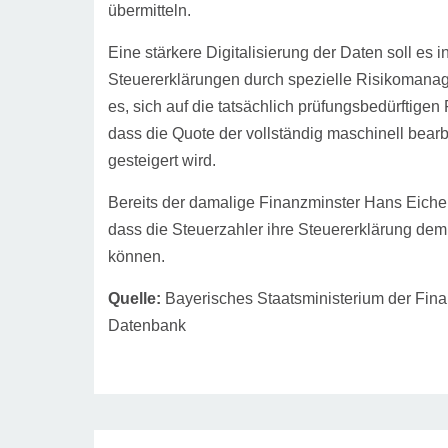
übermitteln.
Eine stärkere Digitalisierung der Daten soll es
Steuererklärungen durch spezielle Risikomanage
es, sich auf die tatsächlich prüfungsbedürftigen 
dass die Quote der vollständig maschinell bea
gesteigert wird.
Bereits der damalige Finanzminster Hans Eichel
dass die Steuerzahler ihre Steuererklärung dem
können.
Quelle:
Bayerisches Staatsministerium der Fina
Datenbank