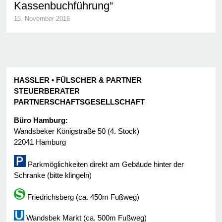
Kassenbuchführung“
15. November 2016
HASSLER • FÜLSCHER & PARTNER
STEUERBERATER
PARTNERSCHAFTSGESELLSCHAFT
Büro Hamburg:
Wandsbeker Königstraße 50 (4. Stock)
22041 Hamburg
Parkmöglichkeiten direkt am Gebäude hinter der
Schranke (bitte klingeln)
Friedrichsberg (ca. 450m Fußweg)
Wandsbek Markt (ca. 500m Fußweg)