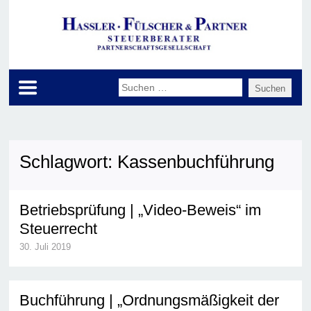
Schlagwort:
Kassenbuchführung
Betriebsprüfung | „Video-Beweis“ im
Steuerrecht
30. Juli 2019
Buchführung | „Ordnungsmäßigkeit der